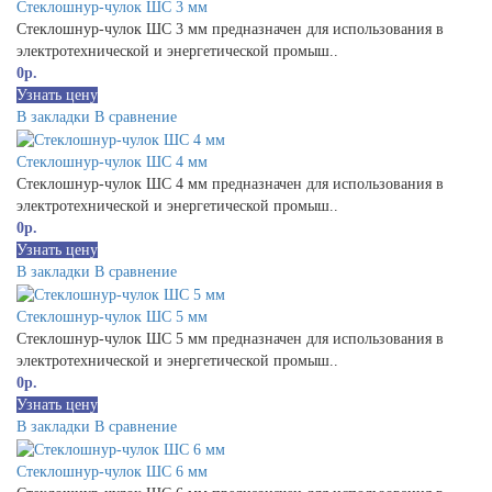
Стеклошнур-чулок ШС 3 мм
Стеклошнур-чулок ШС 3 мм предназначен для использования в
электротехнической и энергетической промыш..
0р.
Узнать цену
В закладки
В сравнение
Стеклошнур-чулок ШС 4 мм
Стеклошнур-чулок ШС 4 мм предназначен для использования в
электротехнической и энергетической промыш..
0р.
Узнать цену
В закладки
В сравнение
Стеклошнур-чулок ШС 5 мм
Стеклошнур-чулок ШС 5 мм предназначен для использования в
электротехнической и энергетической промыш..
0р.
Узнать цену
В закладки
В сравнение
Стеклошнур-чулок ШС 6 мм