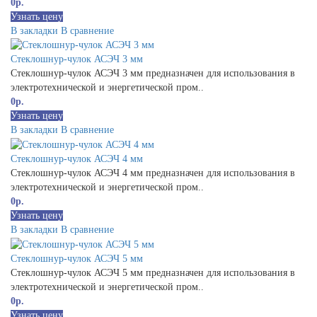
0р.
Узнать цену
В закладки
В сравнение
Стеклошнур-чулок АСЭЧ 3 мм
Стеклошнур-чулок АСЭЧ 3 мм предназначен для использования в
электротехнической и энергетической пром..
0р.
Узнать цену
В закладки
В сравнение
Стеклошнур-чулок АСЭЧ 4 мм
Стеклошнур-чулок АСЭЧ 4 мм предназначен для использования в
электротехнической и энергетической пром..
0р.
Узнать цену
В закладки
В сравнение
Стеклошнур-чулок АСЭЧ 5 мм
Стеклошнур-чулок АСЭЧ 5 мм предназначен для использования в
электротехнической и энергетической пром..
0р.
Узнать цену