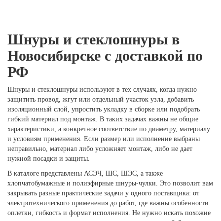
Шнуры и стеклошнуры в
Новосибирске с доставкой по
РФ
Шнуры и стеклошнуры используют в тех случаях, когда нужно
защитить провод, жгут или отдельный участок узла, добавить
изоляционный слой, упростить укладку в сборке или подобрать
гибкий материал под монтаж. В таких задачах важны не общие
характеристики, а конкретное соответствие по диаметру, материалу
и условиям применения. Если размер или исполнение выбраны
неправильно, материал либо усложняет монтаж, либо не дает
нужной посадки и защиты.
В каталоге представлены АСЭЧ, ШС, ШЭС, а также
хлопчатобумажные и полиэфирные шнуры-чулки. Это позволит вам
закрывать разные практические задачи у одного поставщика: от
электротехнического применения до работ, где важны особенности
оплетки, гибкость и формат исполнения. Не нужно искать похожие