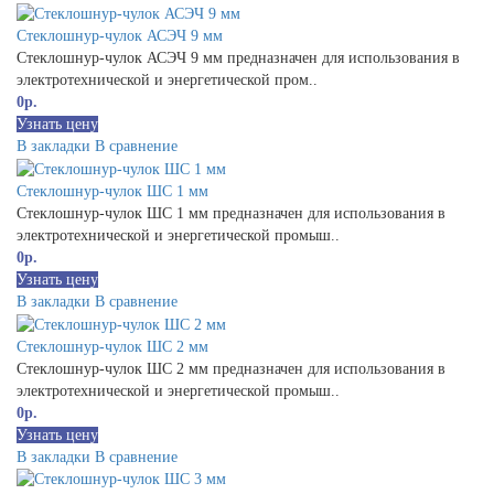
Стеклошнур-чулок АСЭЧ 9 мм
Стеклошнур-чулок АСЭЧ 9 мм предназначен для использования в
электротехнической и энергетической пром..
0р.
Узнать цену
В закладки
В сравнение
Стеклошнур-чулок ШС 1 мм
Стеклошнур-чулок ШС 1 мм предназначен для использования в
электротехнической и энергетической промыш..
0р.
Узнать цену
В закладки
В сравнение
Стеклошнур-чулок ШС 2 мм
Стеклошнур-чулок ШС 2 мм предназначен для использования в
электротехнической и энергетической промыш..
0р.
Узнать цену
В закладки
В сравнение