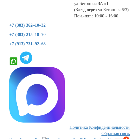
ул.Бетонная 8А к1
(Заезд через ул.Бетонная 6/3)
Пон.-пят.: 10:00 - 16:00
+7 (383) 362–10–32
+7 (383) 215–18–70
+7 (913) 731–92–68
Политика Конфиденциальности
Обратная связь