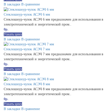
В закладки
В сравнение
Стеклошнур-чулок АСЭЧ 6 мм
Стеклошнур-чулок АСЭЧ 6 мм предназначен для использования в
электротехнической и энергетической пром..
0р.
Узнать цену
В закладки
В сравнение
Стеклошнур-чулок АСЭЧ 7 мм
Стеклошнур-чулок АСЭЧ 7 мм предназначен для использования в
электротехнической и энергетической пром..
0р.
Узнать цену
В закладки
В сравнение
Стеклошнур-чулок АСЭЧ 8 мм
Стеклошнур-чулок АСЭЧ 8 мм предназначен для использования в
электротехнической и энергетической пром..
0р.
Узнать цену
В закладки
В сравнение