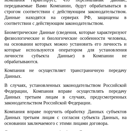
передаваемые Вами Компании, будут обрабатываться в
строгом соответствии с действующим законодательством.
Данные находятся на серверах РФ, защищены в
соответствии с действующим законодательством.
Биометрические Данные (сведения, которые характеризуют
физиологические и биологические особенности человека,
на основании которых можно установить его личность и
которые используются оператором для установления
личности субъекта Данные) в Компании не
обрабатываются.
Компания не осуществляет трансграничную передачу
Данных.
В случаях, установленных законодательством Российской
Федерации, Компания вправе осуществлять передачу
Данных третьим лицам в случаях, предусмотренных
законодательством Российской Федерации.
Компания вправе поручить обработку Данных субъектов
Данных третьим лицам с согласия субъекта Данных, на
основании заключаемого с этими лицами договора.