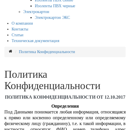
Изоленты ПВХ синие
Изоленты ПВХ черные
Электрокартон
Электрокартон ЭКС
О компании
Контакты
Статьи
Техническая документация
Политика Конфиденциальности
Политика
Конфиденциальности
ПОЛИТИКА КОНФИДЕНЦИАЛЬНОСТИ ОТ 12.10.2017
Определения
Под Данными понимается любая информация, относящаяся
к прямо или косвенно определенному или определяемому
физическому лицу (гражданину), т.е. к такой информации, в
частности, относятся: ФИО, номер телефона, адрес