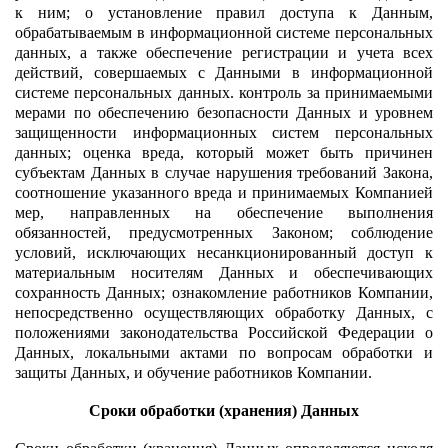
к ним; o установление правил доступа к Данным,
обрабатываемым в информационной системе персональных
данных, а также обеспечение регистрации и учета всех
действий, совершаемых с Данными в информационной
системе персональных данных. контроль за принимаемыми
мерами по обеспечению безопасности Данных и уровнем
защищенности информационных систем персональных
данных; оценка вреда, который может быть причинен
субъектам Данных в случае нарушения требований Закона,
соотношение указанного вреда и принимаемых Компанией
мер, направленных на обеспечение выполнения
обязанностей, предусмотренных Законом; соблюдение
условий, исключающих несанкционированный доступ к
материальным носителям Данных и обеспечивающих
сохранность Данных; ознакомление работников Компании,
непосредственно осуществляющих обработку Данных, с
положениями законодательства Российской Федерации о
Данных, локальными актами по вопросам обработки и
защиты Данных, и обучение работников Компании.
Сроки обработки (хранения) Данных