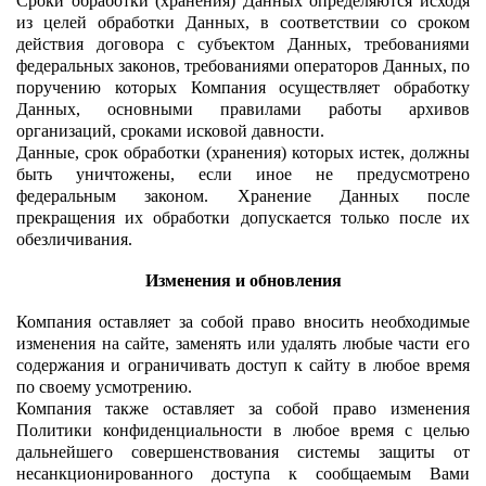
Сроки обработки (хранения) Данных определяются исходя
из целей обработки Данных, в соответствии со сроком
действия договора с субъектом Данных, требованиями
федеральных законов, требованиями операторов Данных, по
поручению которых Компания осуществляет обработку
Данных, основными правилами работы архивов
организаций, сроками исковой давности.
Данные, срок обработки (хранения) которых истек, должны
быть уничтожены, если иное не предусмотрено
федеральным законом. Хранение Данных после
прекращения их обработки допускается только после их
обезличивания.
Изменения и обновления
Компания оставляет за собой право вносить необходимые
изменения на сайте, заменять или удалять любые части его
содержания и ограничивать доступ к сайту в любое время
по своему усмотрению.
Компания также оставляет за собой право изменения
Политики конфиденциальности в любое время с целью
дальнейшего совершенствования системы защиты от
несанкционированного доступа к сообщаемым Вами