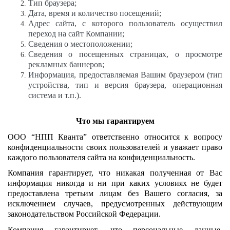
Тип браузера;
Дата, время и количество посещений;
Адрес сайта, с которого пользователь осуществил
переход на сайт Компании;
Сведения о местоположении;
Сведения о посещенных страницах, о просмотре
рекламных баннеров;
Информация, предоставляемая Вашим браузером (тип
устройства, тип и версия браузера, операционная
система и т.п.).
Что мы гарантируем
ООО “НПП Кванта” ответственно относится к вопросу
конфиденциальности своих пользователей и уважает право
каждого пользователя сайта на конфиденциальность.
Компания гарантирует, что никакая полученная от Вас
информация никогда и ни при каких условиях не будет
предоставлена третьим лицам без Вашего согласия, за
исключением случаев, предусмотренных действующим
законодательством Российской Федерации.
Компания гарантирует, что персональные данные,