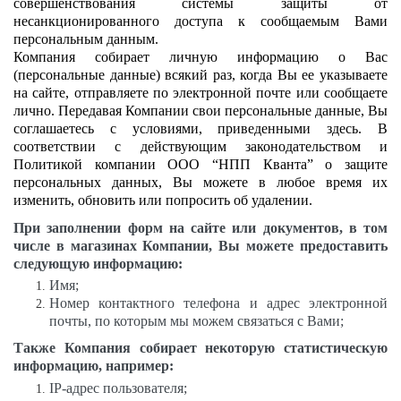
совершенствования системы защиты от
несанкционированного доступа к сообщаемым Вами
персональным данным.
Компания собирает личную информацию о Вас
(персональные данные) всякий раз, когда Вы ее указываете
на сайте, отправляете по электронной почте или сообщаете
лично. Передавая Компании свои персональные данные, Вы
соглашаетесь с условиями, приведенными здесь. В
соответствии с действующим законодательством и
Политикой компании ООО “НПП Кванта” о защите
персональных данных, Вы можете в любое время их
изменить, обновить или попросить об удалении.
При заполнении форм на сайте или документов, в том
числе в магазинах Компании, Вы можете предоставить
следующую информацию:
Имя;
Номер контактного телефона и адрес электронной
почты, по которым мы можем связаться с Вами;
Также Компания собирает некоторую статистическую
информацию, например:
IP-адрес пользователя;