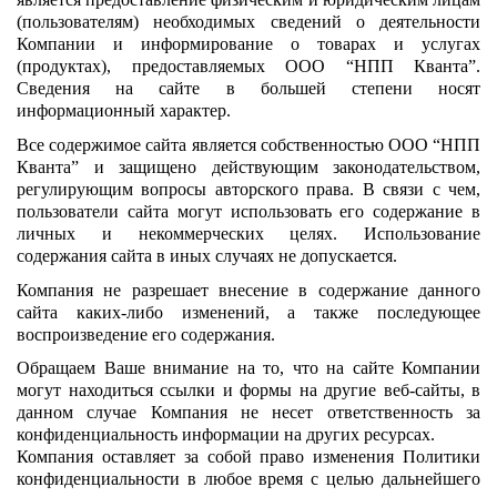
(пользователям) необходимых сведений о деятельности
Компании и информирование о товарах и услугах
(продуктах), предоставляемых ООО “НПП Кванта”.
Сведения на сайте в большей степени носят
информационный характер.
Все содержимое сайта является собственностью ООО “НПП
Кванта” и защищено действующим законодательством,
регулирующим вопросы авторского права. В связи с чем,
пользователи сайта могут использовать его содержание в
личных и некоммерческих целях. Использование
содержания сайта в иных случаях не допускается.
Компания не разрешает внесение в содержание данного
сайта каких-либо изменений, а также последующее
воспроизведение его содержания.
Обращаем Ваше внимание на то, что на сайте Компании
могут находиться ссылки и формы на другие веб-сайты, в
данном случае Компания не несет ответственность за
конфиденциальность информации на других ресурсах.
Компания оставляет за собой право изменения Политики
конфиденциальности в любое время с целью дальнейшего