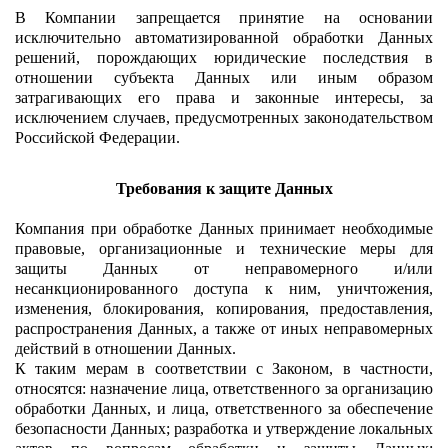
В Компании запрещается принятие на основании
исключительно автоматизированной обработки Данных
решений, порождающих юридические последствия в
отношении субъекта Данных или иным образом
затрагивающих его права и законные интересы, за
исключением случаев, предусмотренных законодательством
Российской Федерации.
Требования к защите Данных
Компания при обработке Данных принимает необходимые
правовые, организационные и технические меры для
защиты Данных от неправомерного и/или
несанкционированного доступа к ним, уничтожения,
изменения, блокирования, копирования, предоставления,
распространения Данных, а также от иных неправомерных
действий в отношении Данных.
К таким мерам в соответствии с Законом, в частности,
относятся: назначение лица, ответственного за организацию
обработки Данных, и лица, ответственного за обеспечение
безопасности Данных; разработка и утверждение локальных