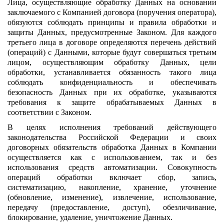
Лица, осуществляющие обработку Данных на основании
заключаемого с Компанией договора (поручения оператора),
обязуются соблюдать принципы и правила обработки и
защиты Данных, предусмотренные Законом. Для каждого
третьего лица в договоре определяются перечень действий
(операций) с Данными, которые будут совершаться третьим
лицом, осуществляющим обработку Данных, цели
обработки, устанавливается обязанность такого лица
соблюдать конфиденциальность и обеспечивать
безопасность Данных при их обработке, указываются
требования к защите обрабатываемых Данных в
соответствии с Законом.
В целях исполнения требований действующего
законодательства Российской Федерации и своих
договорных обязательств обработка Данных в Компании
осуществляется как с использованием, так и без
использования средств автоматизации. Совокупность
операций обработки включает сбор, запись,
систематизацию, накопление, хранение, уточнение
(обновление, изменение), извлечение, использование,
передачу (предоставление, доступ), обезличивание,
блокирование, удаление, уничтожение Данных.