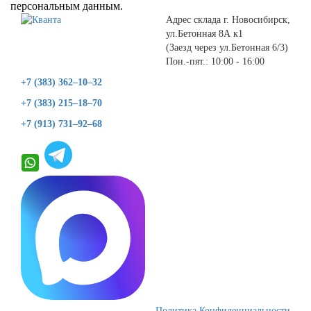
персональным данным.
Адрес склада г. Новосибирск,
ул.Бетонная 8А к1
(Заезд через ул.Бетонная 6/3)
Пон.-пят.: 10:00 - 16:00
+7 (383) 362–10–32
+7 (383) 215–18–70
+7 (913) 731–92–68
Политика Конфиденциальности