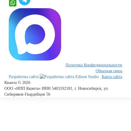
Политика Конфиденциальности
Обратная связь
Разработка сайта
Карта сайта
Кванта © 2026
ООО «НПП Кванта» ИНН 5403192181, г. Новосибирск, ул.
Сибиряков-Гвардейцев 56