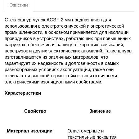
Описание
Стеклошнур-чулок АСЭЧ 2 мм предназначен для
использования в электротехнической и энергетической
промышленности, в основном применяется для изоляции
проводников в устройствах, работающих при повышенных
нагрузках, обеспечивая защиту от коротких замыканий,
перегрузок и других электрических аномалий. Такие шнуры
изготавливаются из различных материалов, что
гарантирует их надежность и долговечность в самых
разнообразных условиях эксплуатации, также они
отличаются высокой термостойкостью и отличными
электрическими изоляционными свойствами.
Характеристики
Свойство
Значение
Материал изоляции
Эластомерные и
текстильные покрытия