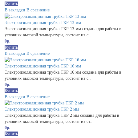
Купить
В закладки
В сравнение
Электроизоляционная трубка ТКР 13 мм
Электроизоляционная трубка ТКР 13 мм создана для работы в
условиях высокой температуры, состоит из с..
0р.
Купить
В закладки
В сравнение
Электроизоляционная трубка ТКР 16 мм
Электроизоляционная трубка ТКР 16 мм создана для работы в
условиях высокой температуры, состоит из с..
0р.
Купить
В закладки
В сравнение
Электроизоляционная трубка ТКР 2 мм
Электроизоляционная трубка ТКР 2 мм создана для работы в
условиях высокой температуры, состоит из ст..
0р.
Купить