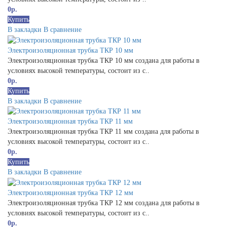
0р.
Купить
В закладки
В сравнение
Электроизоляционная трубка ТКР 10 мм
Электроизоляционная трубка ТКР 10 мм создана для работы в
условиях высокой температуры, состоит из с..
0р.
Купить
В закладки
В сравнение
Электроизоляционная трубка ТКР 11 мм
Электроизоляционная трубка ТКР 11 мм создана для работы в
условиях высокой температуры, состоит из с..
0р.
Купить
В закладки
В сравнение
Электроизоляционная трубка ТКР 12 мм
Электроизоляционная трубка ТКР 12 мм создана для работы в
условиях высокой температуры, состоит из с..
0р.