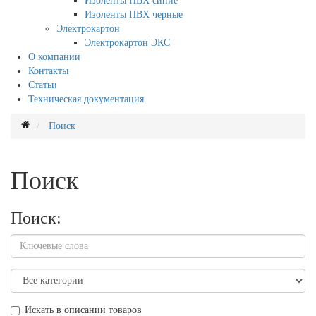
Изоленты ПВХ синие
Изоленты ПВХ черные
Электрокартон
Электрокартон ЭКС
О компании
Контакты
Статьи
Техническая документация
Поиск
Поиск
Поиск:
Искать в описании товаров