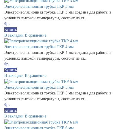
Электроизоляционная трубка ТКР 3 мм
Электроизоляционная трубка ТКР 3 мм создана для работы в
условиях высокой температуры, состоит из ст..
0р.
Купить
В закладки
В сравнение
Электроизоляционная трубка ТКР 4 мм
Электроизоляционная трубка ТКР 4 мм создана для работы в
условиях высокой температуры, состоит из ст..
0р.
Купить
В закладки
В сравнение
Электроизоляционная трубка ТКР 5 мм
Электроизоляционная трубка ТКР 5 мм создана для работы в
условиях высокой температуры, состоит из ст..
0р.
Купить
В закладки
В сравнение
Электроизоляционная трубка ТКР 6 мм