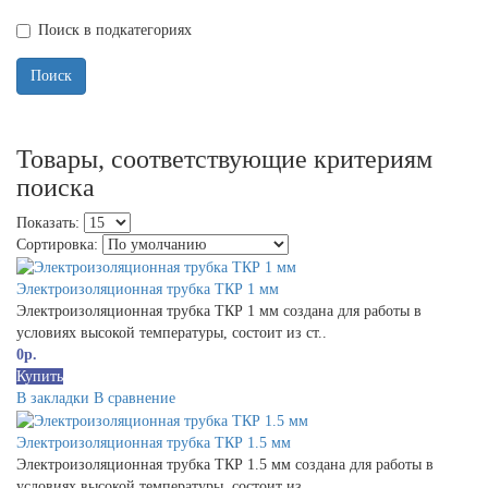
Поиск в подкатегориях
Товары, соответствующие критериям
поиска
Показать:
Сортировка:
Электроизоляционная трубка ТКР 1 мм
Электроизоляционная трубка ТКР 1 мм создана для работы в
условиях высокой температуры, состоит из ст..
0р.
Купить
В закладки
В сравнение
Электроизоляционная трубка ТКР 1.5 мм
Электроизоляционная трубка ТКР 1.5 мм создана для работы в
условиях высокой температуры, состоит из ..