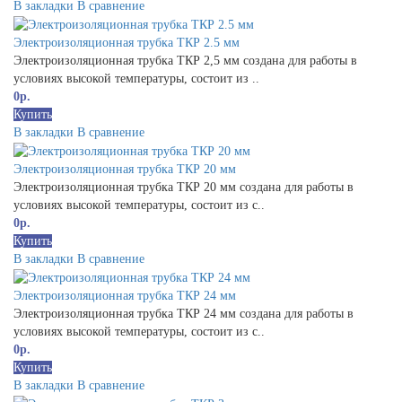
В закладки
В сравнение
Электроизоляционная трубка ТКР 2.5 мм
Электроизоляционная трубка ТКР 2,5 мм создана для работы в
условиях высокой температуры, состоит из ..
0р.
Купить
В закладки
В сравнение
Электроизоляционная трубка ТКР 20 мм
Электроизоляционная трубка ТКР 20 мм создана для работы в
условиях высокой температуры, состоит из с..
0р.
Купить
В закладки
В сравнение
Электроизоляционная трубка ТКР 24 мм
Электроизоляционная трубка ТКР 24 мм создана для работы в
условиях высокой температуры, состоит из с..
0р.
Купить
В закладки
В сравнение