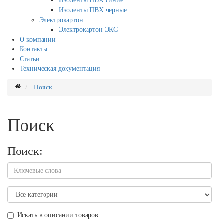
Изоленты ПВХ синие
Изоленты ПВХ черные
Электрокартон
Электрокартон ЭКС
О компании
Контакты
Статьи
Техническая документация
Поиск
Поиск
Поиск:
Искать в описании товаров