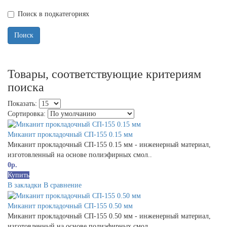
Поиск в подкатегориях
Товары, соответствующие критериям
поиска
Показать:
Сортировка:
Миканит прокладочный СП-155 0.15 мм
Миканит прокладочный СП-155 0.15 мм - инженерный материал,
изготовленный на основе полиэфирных смол..
0р.
Купить
В закладки
В сравнение
Миканит прокладочный СП-155 0.50 мм
Миканит прокладочный СП-155 0.50 мм - инженерный материал,
изготовленный на основе полиэфирных смол..