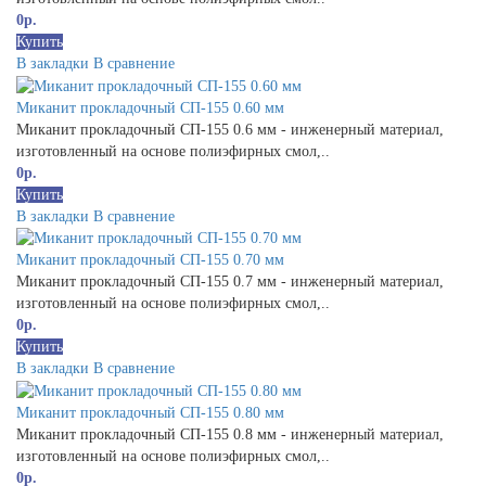
0р.
Купить
В закладки
В сравнение
Миканит прокладочный СП-155 0.60 мм
Миканит прокладочный СП-155 0.6 мм - инженерный материал,
изготовленный на основе полиэфирных смол,..
0р.
Купить
В закладки
В сравнение
Миканит прокладочный СП-155 0.70 мм
Миканит прокладочный СП-155 0.7 мм - инженерный материал,
изготовленный на основе полиэфирных смол,..
0р.
Купить
В закладки
В сравнение
Миканит прокладочный СП-155 0.80 мм
Миканит прокладочный СП-155 0.8 мм - инженерный материал,
изготовленный на основе полиэфирных смол,..
0р.