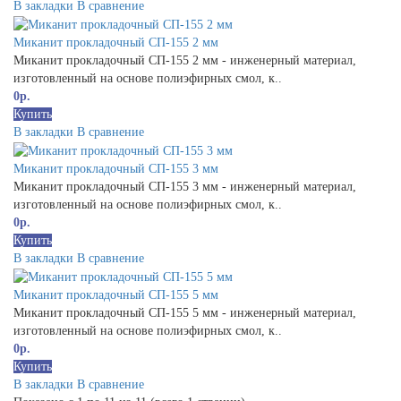
В закладки
В сравнение
Миканит прокладочный СП-155 2 мм
Миканит прокладочный СП-155 2 мм - инженерный материал,
изготовленный на основе полиэфирных смол, к..
0р.
Купить
В закладки
В сравнение
Миканит прокладочный СП-155 3 мм
Миканит прокладочный СП-155 3 мм - инженерный материал,
изготовленный на основе полиэфирных смол, к..
0р.
Купить
В закладки
В сравнение
Миканит прокладочный СП-155 5 мм
Миканит прокладочный СП-155 5 мм - инженерный материал,
изготовленный на основе полиэфирных смол, к..
0р.
Купить
В закладки
В сравнение