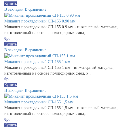
Купить
В закладки
В сравнение
Миканит прокладочный СП-155 0.90 мм
Миканит прокладочный СП-155 0.9 мм - инженерный материал,
изготовленный на основе полиэфирных смол,..
0р.
Купить
В закладки
В сравнение
Миканит прокладочный СП-155 1 мм
Миканит прокладочный СП-155 1 мм - инженерный материал,
изготовленный на основе полиэфирных смол, к..
0р.
Купить
В закладки
В сравнение
Миканит прокладочный СП-155 1,5 мм
Миканит прокладочный СП-155 1,5 мм - инженерный материал,
изготовленный на основе полиэфирных смол,..
0р.
Купить