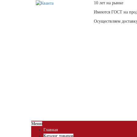
10 лет на рынке
Имеются ГОСТ на про
Осуществляем доставк
Меню
Главная
Каталог товаров