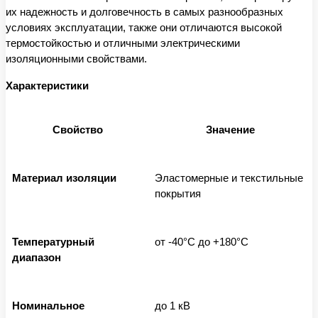
их надежность и долговечность в самых разнообразных
условиях эксплуатации, также они отличаются высокой
термостойкостью и отличными электрическими
изоляционными свойствами.
Характеристики
Свойство
Значение
Материал изоляции
Эластомерные и текстильные
покрытия
Температурный
от -40°C до +180°C
диапазон
Номинальное
до 1 кВ