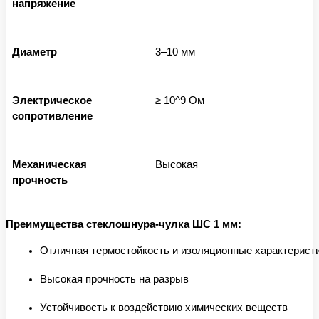
напряжение
Диаметр
3–10 мм
Электрическое
≥ 10^9 Ом
сопротивление
Механическая
Высокая
прочность
Преимущества стеклошнура-чулка ШС 1 мм:
Отличная термостойкость и изоляционные характерист
Высокая прочность на разрыв
Устойчивость к воздействию химических веществ