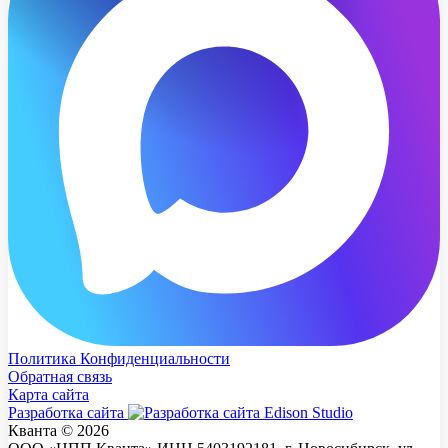
Политика Конфиденциальности
Обратная связь
Карта сайта
Разработка сайта
Кванта © 2026