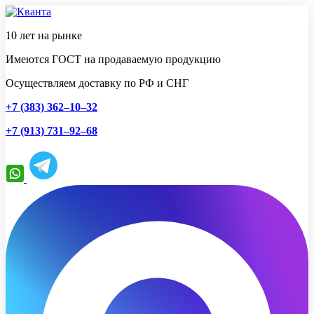
10 лет на рынке
Имеются ГОСТ на продаваемую продукцию
Осуществляем доставку по РФ и СНГ
+7 (383) 362–10–32
+7 (913) 731–92–68