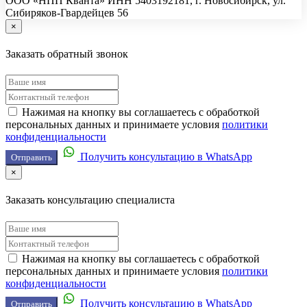
ООО «НПП Кванта» ИНН 5403192181, г. Новосибирск, ул.
Сибиряков-Гвардейцев 56
×
Заказать обратный звонок
Нажимая на кнопку вы соглашаетесь с обработкой
персональных данных и принимаете условия
политики
конфиденциальности
Получить консультацию в WhatsApp
Отправить
×
Заказать консультацию специалиста
Нажимая на кнопку вы соглашаетесь с обработкой
персональных данных и принимаете условия
политики
конфиденциальности
Получить консультацию в WhatsApp
Отправить