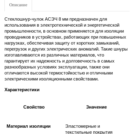
Описание
Стеклошнур-чулок АСЭЧ 8 мм предназначен для
использования в электротехнической и энергетической
промышленности, в основном применяется для изоляции
проводников в устройствах, работающих при повышенных
нагрузках, обеспечивая защиту от коротких замыканий,
перегрузок и других электрических аномалий. Такие шнуры
изготавливаются из различных материалов, что
гарантирует их надежность и долговечность в самых
разнообразных условиях эксплуатации, также они
отличаются высокой термостойкостью и отличными
электрическими изоляционными свойствами.
Характеристики
Свойство
Значение
Материал изоляции
Эластомерные и
текстильные покрытия