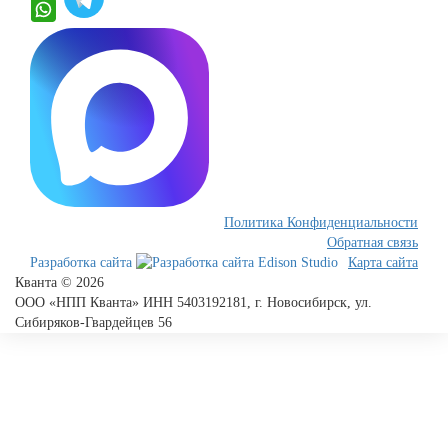
Политика Конфиденциальности
Обратная связь
Разработка сайта
Карта сайта
Кванта © 2026
ООО «НПП Кванта» ИНН 5403192181, г. Новосибирск, ул.
Сибиряков-Гвардейцев 56