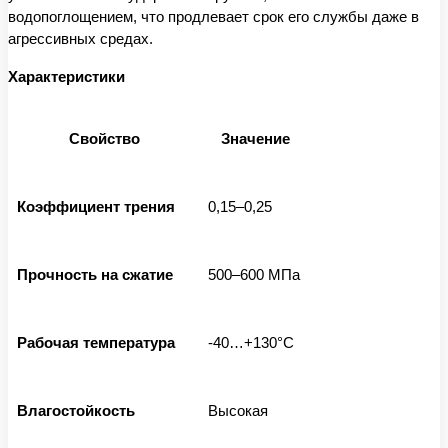
водопоглощением, что продлевает срок его службы даже в
агрессивных средах.
Характеристики
Свойство
Значение
Коэффициент трения
0,15–0,25
Прочность на сжатие
500–600 МПа
Рабочая температура
-40…+130°C
Влагостойкость
Высокая