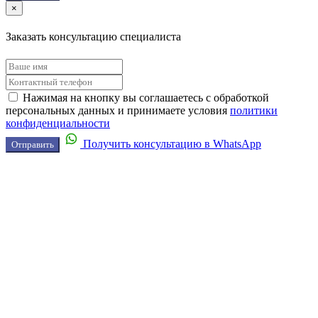
×
Заказать консультацию специалиста
Нажимая на кнопку вы соглашаетесь с обработкой
персональных данных и принимаете условия
политики
конфиденциальности
Получить консультацию в WhatsApp
Отправить