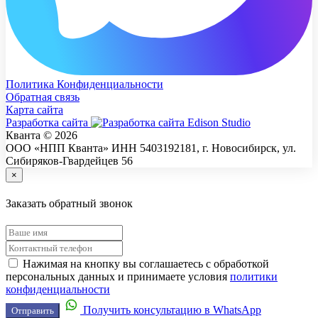
Политика Конфиденциальности
Обратная связь
Карта сайта
Разработка сайта
Кванта © 2026
ООО «НПП Кванта» ИНН 5403192181, г. Новосибирск, ул.
Сибиряков-Гвардейцев 56
×
Заказать обратный звонок
Нажимая на кнопку вы соглашаетесь с обработкой
персональных данных и принимаете условия
политики
конфиденциальности
Получить консультацию в WhatsApp
Отправить