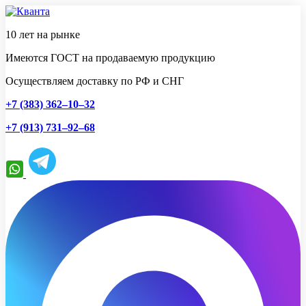
10 лет на рынке
Имеются ГОСТ на продаваемую продукцию
Осуществляем доставку по РФ и СНГ
+7 (383) 362–10–32
+7 (913) 731–92–68