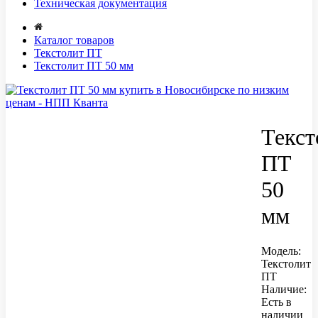
Техническая документация
Каталог товаров
Текстолит ПТ
Текстолит ПТ 50 мм
Текст
ПТ
50
мм
Модель:
Текстолит
ПТ
Наличие:
Есть в
наличии