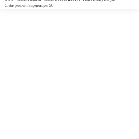
Сибиряков-Гвардейцев 56