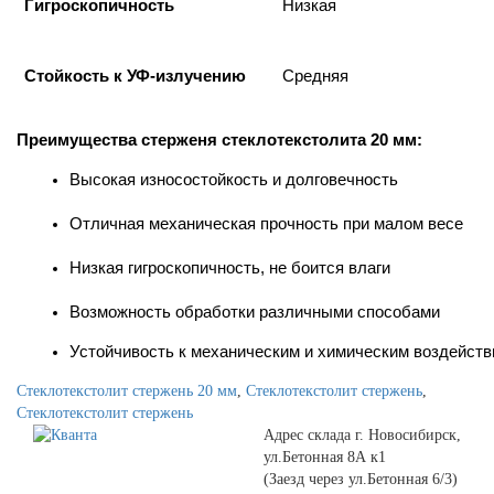
Гигроскопичность
Низкая
Стойкость к УФ-излучению
Средняя
Преимущества стерженя стеклотекстолита 20 мм:
Высокая износостойкость и долговечность
Отличная механическая прочность при малом весе
Низкая гигроскопичность, не боится влаги
Возможность обработки различными способами
Устойчивость к механическим и химическим воздейст
Стеклотекстолит стержень 20 мм
,
Стеклотекстолит стержень
,
Стеклотекстолит стержень
Адрес склада г. Новосибирск,
ул.Бетонная 8А к1
(Заезд через ул.Бетонная 6/3)