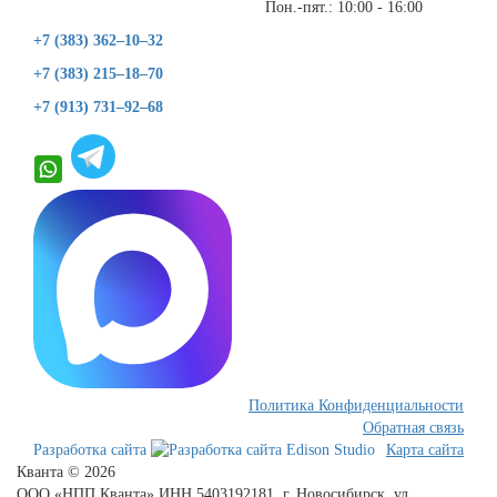
Пон.-пят.: 10:00 - 16:00
+7 (383) 362–10–32
+7 (383) 215–18–70
+7 (913) 731–92–68
Политика Конфиденциальности
Обратная связь
Разработка сайта
Карта сайта
Кванта © 2026
ООО «НПП Кванта» ИНН 5403192181, г. Новосибирск, ул.