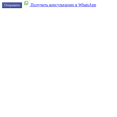
Получить консультацию в WhatsApp
Отправить