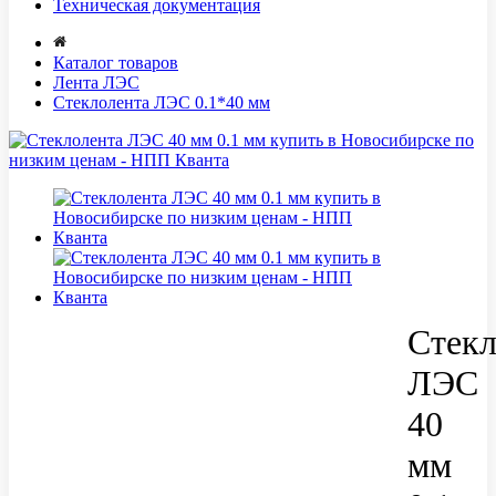
Техническая документация
Каталог товаров
Лента ЛЭС
Стеклолента ЛЭС 0.1*40 мм
Стекл
ЛЭС
40
мм