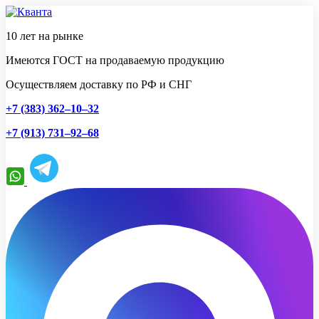
10 лет на рынке
Имеются ГОСТ на продаваемую продукцию
Осуществляем доставку по РФ и СНГ
+7 (383) 362–10–32
+7 (913) 731–92–68