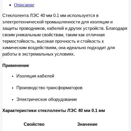
Описание
Стеклолента ЛЭС 40 мм 0.1 мм используется в
электротехнической промышленности для изоляции и
защиты проводников, кабелей и других устройств. Благодаря
своим уникальным свойствам, таким как отличная
термостойкость, высокая прочность и стойкость к
химическим воздействиям, она идеально подходит для
работы в экстремальных условиях.
Применение
Изоляция кабелей
Производство трансформаторов
Электрическое оборудование
Характеристики стеклоленты ЛЭС 40 мм 0.1 мм
Свойство
Значение