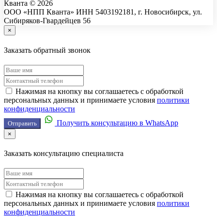
Кванта © 2026
ООО «НПП Кванта» ИНН 5403192181, г. Новосибирск, ул.
Сибиряков-Гвардейцев 56
×
Заказать обратный звонок
Нажимая на кнопку вы соглашаетесь с обработкой
персональных данных и принимаете условия
политики
конфиденциальности
Получить консультацию в WhatsApp
Отправить
×
Заказать консультацию специалиста
Нажимая на кнопку вы соглашаетесь с обработкой
персональных данных и принимаете условия
политики
конфиденциальности