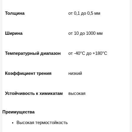
Толщина
от 0,1 до 0,5 мм
Ширина
от 10 до 1000 мм
Температурный диапазон
от -40°C до +180°C
Коэффициент трения
низкий
Устойчивость к химикатам
высокая
Преимущества
Высокая термостойкость