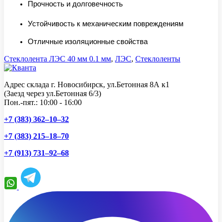
Прочность и долговечность
Устойчивость к механическим повреждениям
Отличные изоляционные свойства
Стеклолента ЛЭС 40 мм 0.1 мм
,
ЛЭС
,
Стеклоленты
Адрес склада г. Новосибирск, ул.Бетонная 8А к1
(Заезд через ул.Бетонная 6/3)
Пон.-пят.: 10:00 - 16:00
+7 (383) 362–10–32
+7 (383) 215–18–70
+7 (913) 731–92–68