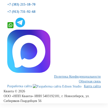
+7 (383) 215–18–70
+7 (913) 731–92–68
Политика Конфиденциальности
Обратная связь
Разработка сайта
Карта сайта
Кванта © 2026
ООО «НПП Кванта» ИНН 5403192181, г. Новосибирск, ул.
Сибиряков-Гвардейцев 56