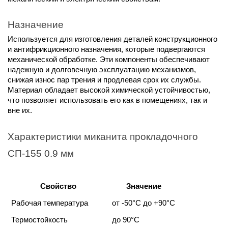
Назначение
Используется для изготовления деталей конструкционного
и антифрикционного назначения, которые подвергаются
механической обработке. Эти компоненты обеспечивают
надежную и долговечную эксплуатацию механизмов,
снижая износ пар трения и продлевая срок их службы.
Материал обладает высокой химической устойчивостью,
что позволяет использовать его как в помещениях, так и
вне их.
Характеристики миканита прокладочного
СП-155 0.9 мм
Свойство
Значение
Рабочая температура
от -50°C до +90°C
Термостойкость
до 90°C