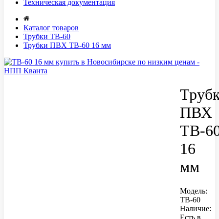
Техническая документация
Каталог товаров
Трубки ТВ-60
Трубки ПВХ ТВ-60 16 мм
Труб
ПВХ
ТВ-6
16
мм
Модель:
ТВ-60
Наличие:
Есть в