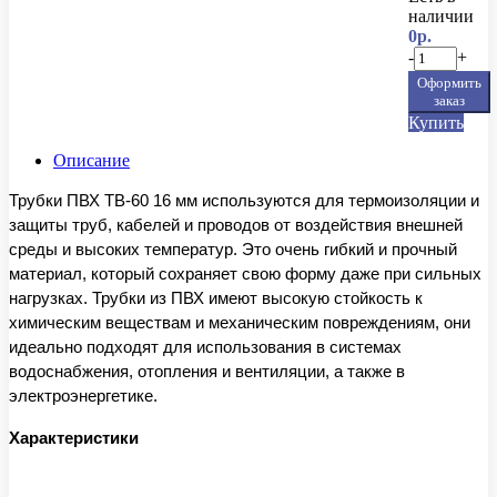
наличии
0р.
-
+
Оформить
заказ
Купить
Описание
Трубки ПВХ ТВ-60 16 мм используются для термоизоляции и
защиты труб, кабелей и проводов от воздействия внешней
среды и высоких температур. Это очень гибкий и прочный
материал, который сохраняет свою форму даже при сильных
нагрузках. Трубки из ПВХ имеют высокую стойкость к
химическим веществам и механическим повреждениям, они
идеально подходят для использования в системах
водоснабжения, отопления и вентиляции, а также в
электроэнергетике.
Характеристики