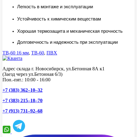
Легкость в монтаже и эксплуатации
Устойчивость к химическим веществам
Хорошая термозащита и механическая прочность
Долговечность и надежность при эксплуатации
ТВ-60 16 мм
,
ТВ-60
,
ПВХ
Адрес склада г. Новосибирск, ул.Бетонная 8А к1
(Заезд через ул.Бетонная 6/3)
Пон.-пят.: 10:00 - 16:00
+7 (383) 362–10–32
+7 (383) 215–18–70
+7 (913) 731–92–68