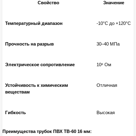
Свойство
Значение
Температурный диапазон
-10°C до +120°C
Прочность на разрыв
30–40 МПа
Электрическое сопротивление
10⁶ Ом
Устойчивость к химическим
Отличная
веществам
Гибкость
Высокая
Преимущества трубок ПВХ ТВ-60 16 мм: