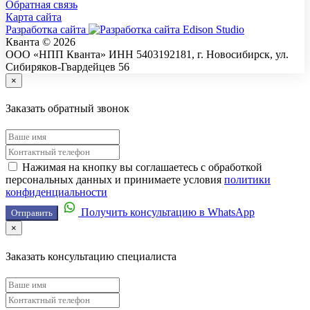
Обратная связь
Карта сайта
Разработка сайта
Кванта © 2026
ООО «НПП Кванта» ИНН 5403192181, г. Новосибирск, ул.
Сибиряков-Гвардейцев 56
×
Заказать обратный звонок
Нажимая на кнопку вы соглашаетесь с обработкой
персональных данных и принимаете условия
политики
конфиденциальности
Получить консультацию в WhatsApp
Отправить
×
Заказать консультацию специалиста