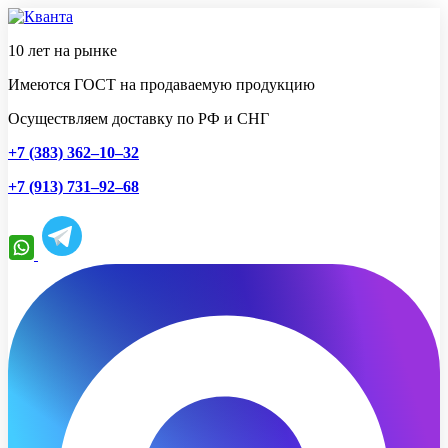
10 лет на рынке
Имеются ГОСТ на продаваемую продукцию
Осуществляем доставку по РФ и СНГ
+7 (383) 362–10–32
+7 (913) 731–92–68