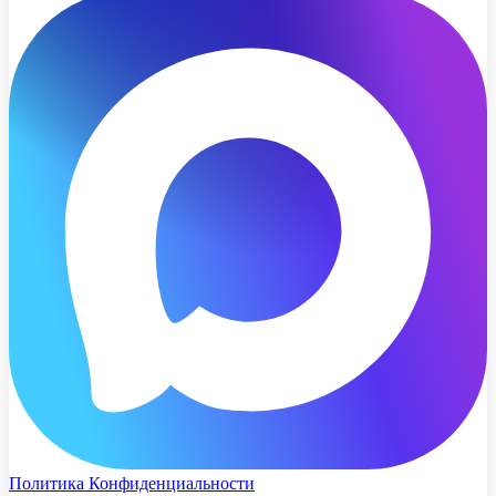
Политика Конфиденциальности