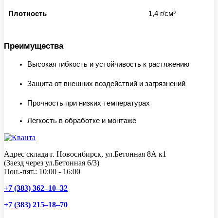
Плотность
1,4 г/см³
Преимущества
Высокая гибкость и устойчивость к растяжению
Защита от внешних воздействий и загрязнений
Прочность при низких температурах
Легкость в обработке и монтаже
Адрес склада г. Новосибирск, ул.Бетонная 8А к1
(Заезд через ул.Бетонная 6/3)
Пон.-пят.: 10:00 - 16:00
+7 (383) 362–10–32
+7 (383) 215–18–70