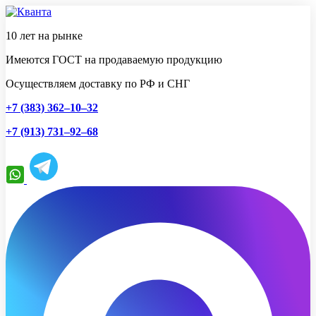
10 лет на рынке
Имеются ГОСТ на продаваемую продукцию
Осуществляем доставку по РФ и СНГ
+7 (383) 362–10–32
+7 (913) 731–92–68