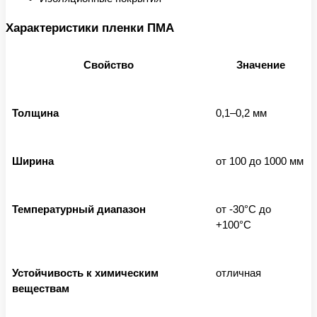
Характеристики пленки ПМА
Свойство
Значение
Толщина
0,1–0,2 мм
Ширина
от 100 до 1000 мм
Температурный диапазон
от -30°C до
+100°C
Устойчивость к химическим
отличная
веществам