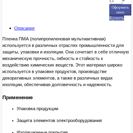
-
+
Оформить
заказ
Купить
Описание
Пленка ПМА (полипропиленовая мультиактивная)
используется в различных отраслях промышленности для
защиты, упаковки и изоляции. Она сочетает в себе отличную
механическую прочность, гибкость и стойкость к
воздействию химических веществ. Этот материал широко
используется в упаковке продуктов, производстве
декоративных элементов, а также в различных видах
изоляции, обеспечивая долговечность и надежность.
Применение
Упаковка продукции
Защита элементов электрооборудования
Изоляционные покрытия