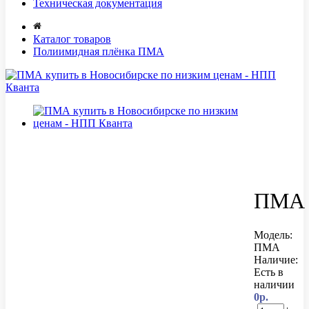
Техническая документация
Каталог товаров
Полиимидная плёнка ПМА
ПМА
Модель:
ПМА
Наличие:
Есть в
наличии
0р.