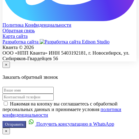
Политика Конфиденциальности
Обратная связь
Карта сайта
Разработка сайта
Кванта © 2026
ООО «НПП Кванта» ИНН 5403192181, г. Новосибирск, ул.
Сибиряков-Гвардейцев 56
×
Заказать обратный звонок
Нажимая на кнопку вы соглашаетесь с обработкой
персональных данных и принимаете условия
политики
конфиденциальности
Получить консультацию в WhatsApp
Отправить
×