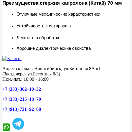
Преимущества стержня капролона (Китай) 70 мм
Отличные механические характеристики
Устойчивость к истиранию
Легкость в обработке
Хорошие диэлектрические свойства
Адрес склада г. Новосибирск, ул.Бетонная 8А к1
(Заезд через ул.Бетонная 6/3)
Пон.-пят.: 10:00 - 16:00
+7 (383) 362–10–32
+7 (383) 215–18–70
+7 (913) 731–92–68