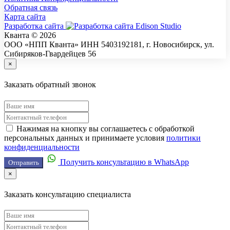
Обратная связь
Карта сайта
Разработка сайта
Кванта © 2026
ООО «НПП Кванта» ИНН 5403192181, г. Новосибирск, ул.
Сибиряков-Гвардейцев 56
×
Заказать обратный звонок
Нажимая на кнопку вы соглашаетесь с обработкой
персональных данных и принимаете условия
политики
конфиденциальности
Получить консультацию в WhatsApp
Отправить
×
Заказать консультацию специалиста