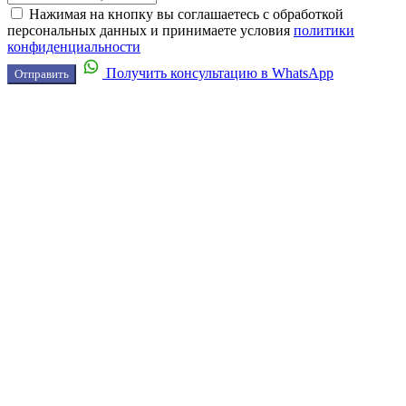
Нажимая на кнопку вы соглашаетесь с обработкой
персональных данных и принимаете условия
политики
конфиденциальности
Получить консультацию в WhatsApp
Отправить