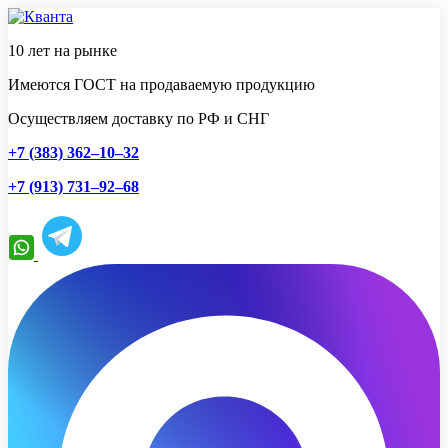
10 лет на рынке
Имеются ГОСТ на продаваемую продукцию
Осуществляем доставку по РФ и СНГ
+7 (383) 362–10–32
+7 (913) 731–92–68