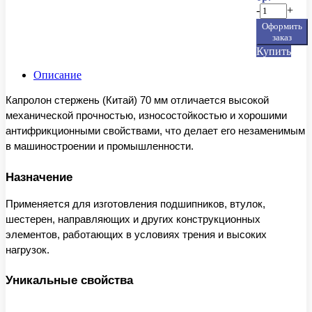
-
+
Оформить
заказ
Купить
Описание
Капролон стержень (Китай) 70 мм отличается высокой
механической прочностью, износостойкостью и хорошими
антифрикционными свойствами, что делает его незаменимым
в машиностроении и промышленности.
Назначение
Применяется для изготовления подшипников, втулок,
шестерен, направляющих и других конструкционных
элементов, работающих в условиях трения и высоких
нагрузок.
Уникальные свойства