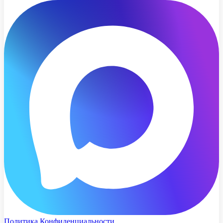
Политика Конфиденциальности