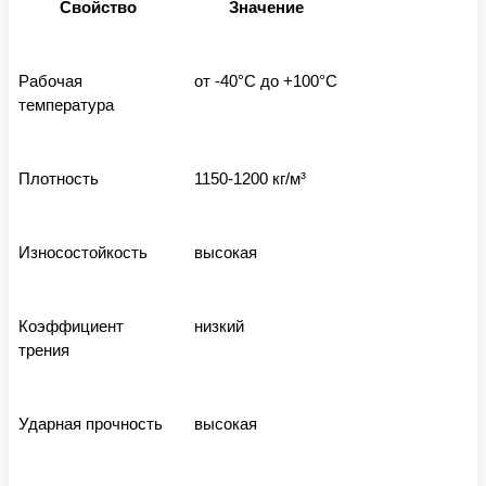
Свойство
Значение
Рабочая
от -40°C до +100°C
температура
Плотность
1150-1200 кг/м³
Износостойкость
высокая
Коэффициент
низкий
трения
Ударная прочность
высокая