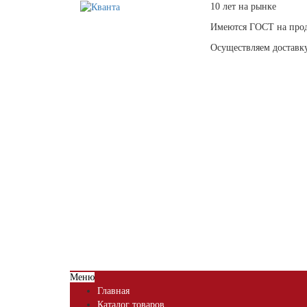
10 лет на рынке
Имеются ГОСТ на про
Осуществляем доставк
Меню
Главная
Каталог товаров