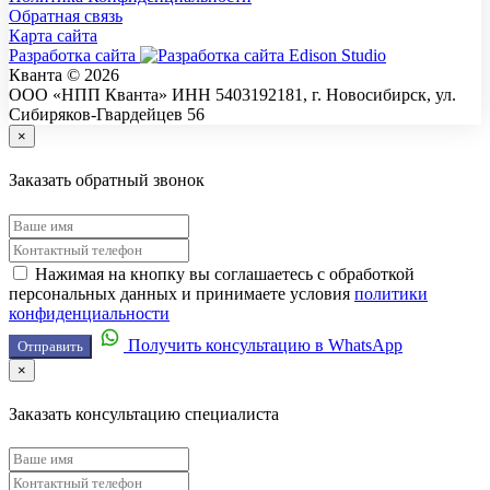
Обратная связь
Карта сайта
Разработка сайта
Кванта © 2026
ООО «НПП Кванта» ИНН 5403192181, г. Новосибирск, ул.
Сибиряков-Гвардейцев 56
×
Заказать обратный звонок
Нажимая на кнопку вы соглашаетесь с обработкой
персональных данных и принимаете условия
политики
конфиденциальности
Получить консультацию в WhatsApp
Отправить
×
Заказать консультацию специалиста