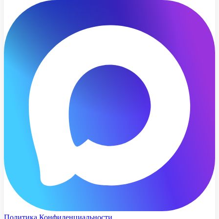
Политика Конфиденциальности