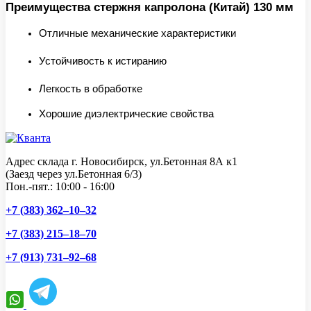
Преимущества стержня капролона (Китай) 130 мм
Отличные механические характеристики
Устойчивость к истиранию
Легкость в обработке
Хорошие диэлектрические свойства
Адрес склада г. Новосибирск, ул.Бетонная 8А к1
(Заезд через ул.Бетонная 6/3)
Пон.-пят.: 10:00 - 16:00
+7 (383) 362–10–32
+7 (383) 215–18–70
+7 (913) 731–92–68