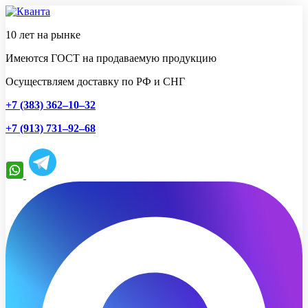
10 лет на рынке
Имеются ГОСТ на продаваемую продукцию
Осуществляем доставку по РФ и СНГ
+7 (383) 362–10–32
+7 (913) 731–92–68