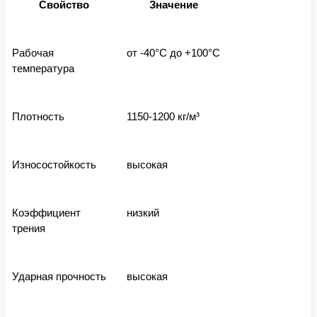
Свойство
Значение
Рабочая
от -40°C до +100°C
температура
Плотность
1150-1200 кг/м³
Износостойкость
высокая
Коэффициент
низкий
трения
Ударная прочность
высокая