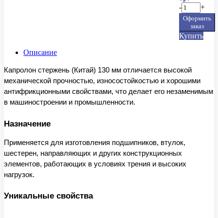
-
+
Оформить
заказ
Купить
Описание
Капролон стержень (Китай) 130 мм отличается высокой
механической прочностью, износостойкостью и хорошими
антифрикционными свойствами, что делает его незаменимым
в машиностроении и промышленности.
Назначение
Применяется для изготовления подшипников, втулок,
шестерен, направляющих и других конструкционных
элементов, работающих в условиях трения и высоких
нагрузок.
Уникальные свойства