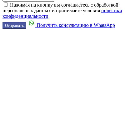
Нажимая на кнопку вы соглашаетесь с обработкой
персональных данных и принимаете условия
политики
конфиденциальности
Получить консультацию в WhatsApp
Отправить