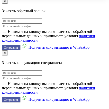
×
Заказать обратный звонок
Нажимая на кнопку вы соглашаетесь с обработкой
персональных данных и принимаете условия
политики
конфиденциальности
Получить консультацию в WhatsApp
Отправить
×
Заказать консультацию специалиста
Нажимая на кнопку вы соглашаетесь с обработкой
персональных данных и принимаете условия
политики
конфиденциальности
Получить консультацию в WhatsApp
Отправить