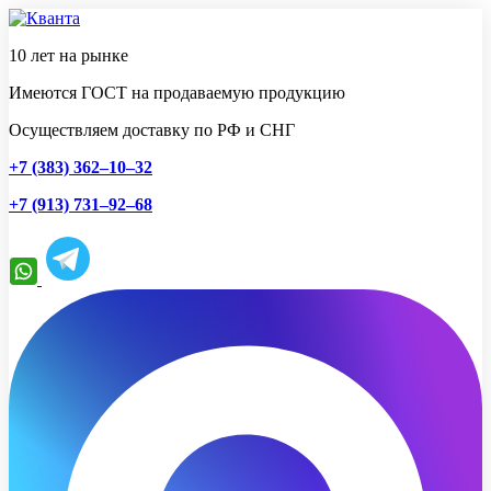
10 лет на рынке
Имеются ГОСТ на продаваемую продукцию
Осуществляем доставку по РФ и СНГ
+7 (383) 362–10–32
+7 (913) 731–92–68