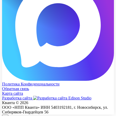
Политика Конфиденциальности
Обратная связь
Карта сайта
Разработка сайта
Кванта © 2026
ООО «НПП Кванта» ИНН 5403192181, г. Новосибирск, ул.
Сибиряков-Гвардейцев 56