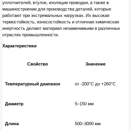
уплотнителей, втулок, изоляции проводки, а также в
машиностроении для производства деталей, которые
работают при экстремальных нагрузках. Их высокая
термостойкость, износостойкость и отличная химическая
инертность делают материал незаменимыми в различных
отраслях промышленности.
Характеристики
Свойство
Значение
Температурный диапазон
от -200°C до +260°C
Диаметр
5–150 мм
Длина
500–3000 мм