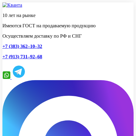
10 лет на рынке
Имеются ГОСТ на продаваемую продукцию
Осуществляем доставку по РФ и СНГ
+7 (383) 362–10–32
+7 (913) 731–92–68