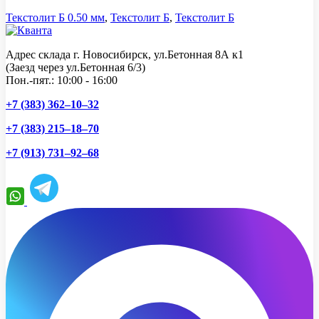
Текстолит Б 0.50 мм
,
Текстолит Б
,
Текстолит Б
Адрес склада г. Новосибирск, ул.Бетонная 8А к1
(Заезд через ул.Бетонная 6/3)
Пон.-пят.: 10:00 - 16:00
+7 (383) 362–10–32
+7 (383) 215–18–70
+7 (913) 731–92–68