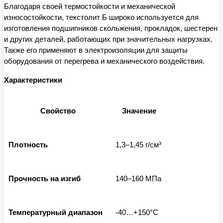
Благодаря своей термостойкости и механической
износостойкости, текстолит Б широко используется для
изготовления подшипников скольжения, прокладок, шестерен
и других деталей, работающих при значительных нагрузках.
Также его применяют в электроизоляции для защиты
оборудования от перегрева и механического воздействия.
Характеристики
Свойство
Значение
Плотность
1,3–1,45 г/см³
Прочность на изгиб
140–160 МПа
Температурный диапазон
-40…+150°C