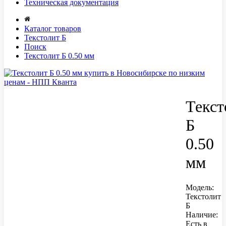
Техническая документация
Каталог товаров
Текстолит Б
Поиск
Текстолит Б 0.50 мм
Текст
Б
0.50
мм
Модель:
Текстолит
Б
Наличие:
Есть в