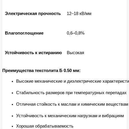
Электрическая прочность
12–18 кВ/мм
Влагопоглощение
0,6–0,8%
Устойчивость к истиранию
Высокая
Преимущества текстолита Б 0.50 мм:
Высокие механические и диэлектрические характерист
Стабильность размеров при температурных перепадах
Отличная стойкость к маслам и химическим веществам
Устойчивость к механическим нагрузкам и вибрациям
Хорошая обрабатываемость