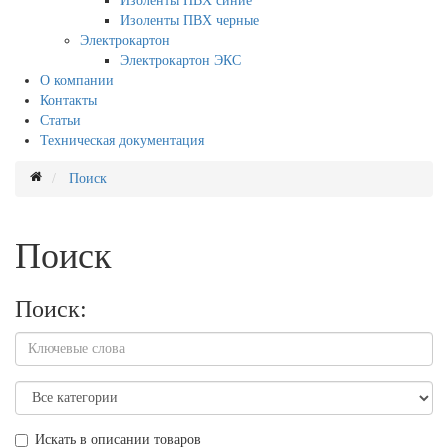
Изоленты ПВХ синие
Изоленты ПВХ черные
Электрокартон
Электрокартон ЭКС
О компании
Контакты
Статьи
Техническая документация
Поиск
Поиск
Поиск:
Искать в описании товаров