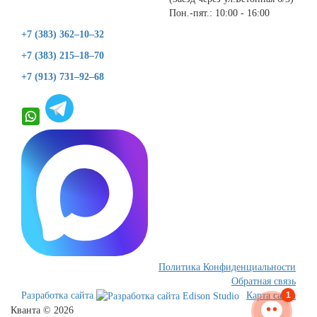
Пон.-пят.: 10:00 - 16:00
+7 (383) 362–10–32
+7 (383) 215–18–70
+7 (913) 731–92–68
Политика Конфиденциальности
Обратная связь
1
Разработка сайта
Карта сайта
Кванта © 2026