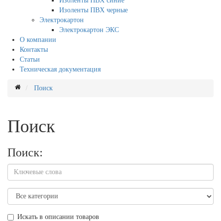
Изоленты ПВХ синие
Изоленты ПВХ черные
Электрокартон
Электрокартон ЭКС
О компании
Контакты
Статьи
Техническая документация
Поиск
Поиск
Поиск:
Искать в описании товаров