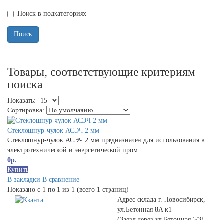
Поиск в подкатегориях
Товары, соответствующие критериям
поиска
Показать:
Сортировка:
Стеклошнур-чулок АСЭЧ 2 мм
Стеклошнур-чулок АСЭЧ 2 мм предназначен для использования в
электротехнической и энергетической пром..
0р.
Купить
В закладки
В сравнение
Показано с 1 по 1 из 1 (всего 1 страниц)
Адрес склада г. Новосибирск,
ул.Бетонная 8А к1
(Заезд через ул.Бетонная 6/3)