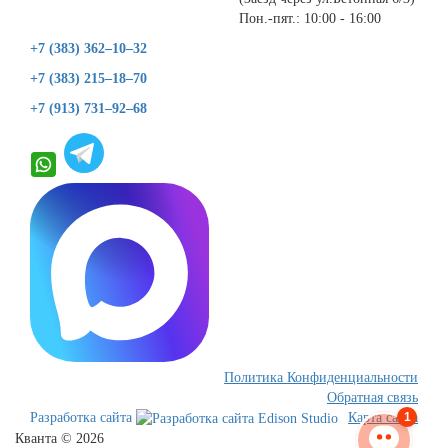
Пон.-пят.: 10:00 - 16:00
+7 (383) 362–10–32
+7 (383) 215–18–70
+7 (913) 731–92–68
Политика Конфиденциальности
Обратная связь
1
Разработка сайта
Карта сайта
Кванта © 2026