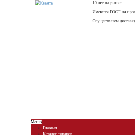
10 лет на рынке
Имеются ГОСТ на про
Осуществляем доставк
Меню
Главная
Каталог товаров