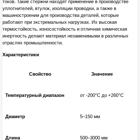
токов. Такие стержни находят применение в производстве
уплотнителей, втулок, изоляции проводки, а также в
машиностроении для производства деталей, которые
работают при экстремальных нагрузках. Их высокая
термостойкость, износостойкость и отличная химическая
инертность делают материал незаменимыми в различных
отраслях промышленности.
Характеристики
Свойство
Значение
Температурный диапазон
от -200°C до +260°C
Диаметр
5–150 мм
Длина
500–3000 мм