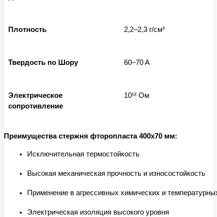
Плотность
2,2–2,3 г/см³
Твердость по Шору
60–70 A
Электрическое
10¹² Ом
сопротивление
Преимущества стержня фторопласта 400x70 мм:
Исключительная термостойкость
Высокая механическая прочность и износостойкость
Применение в агрессивных химических и температурны
Электрическая изоляция высокого уровня