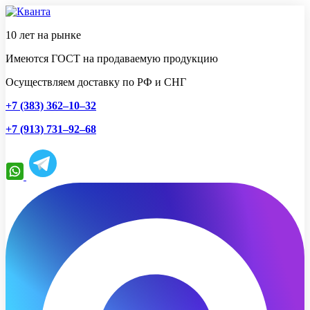
10 лет на рынке
Имеются ГОСТ на продаваемую продукцию
Осуществляем доставку по РФ и СНГ
+7 (383) 362–10–32
+7 (913) 731–92–68