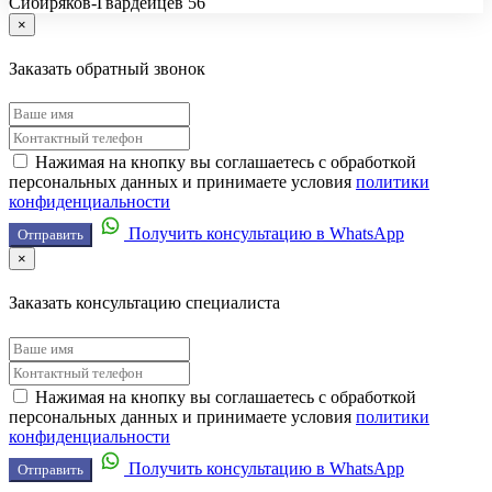
Сибиряков-Гвардейцев 56
×
Заказать обратный звонок
Нажимая на кнопку вы соглашаетесь с обработкой
персональных данных и принимаете условия
политики
конфиденциальности
Получить консультацию в WhatsApp
Отправить
×
Заказать консультацию специалиста
Нажимая на кнопку вы соглашаетесь с обработкой
персональных данных и принимаете условия
политики
конфиденциальности
Получить консультацию в WhatsApp
Отправить