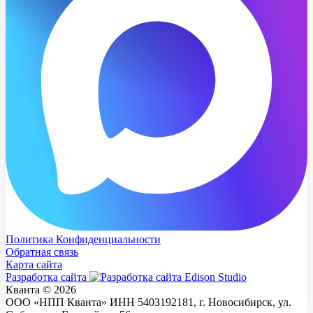
Политика Конфиденциальности
Обратная связь
Карта сайта
Разработка сайта
Кванта © 2026
ООО «НПП Кванта» ИНН 5403192181, г. Новосибирск, ул.